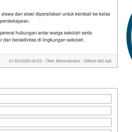
 siswa dan siswi dipersilakan untuk kembali ke kelas
 pembelajaran.
mpererat hubungan antar warga sekolah serta
an beraktivitas di lingkungan sekolah.
31/03/2026 06:53 - Oleh Administrator - Dilihat 680 kali