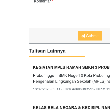
Komentar
*
Submit
Tulisan Lainnya
KEGIATAN MPLS RAMAH SMKN 3 PROBO
Probolinggo – SMK Negeri 3 Kota Probolin
Pengenalan Lingkungan Sekolah (MPLS) hari 
16/07/2026 09:11 - Oleh Administrator - Dilihat 19
KELAS BELA NEGARA & KEDISIPLINAN