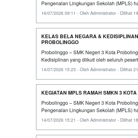
Pengenalan Lingkungan Sekolah (MPLS) hari 
16/07/2026 09:11 - Oleh Administrator - Dilihat 19
KELAS BELA NEGARA & KEDISIPLINAN
PROBOLINGGO
Probolinggo – SMK Negeri 3 Kota Probolin
Kedisiplinan yang diikuti oleh seluruh pesert
14/07/2026 15:23 - Oleh Administrator - Dilihat 21
KEGIATAN MPLS RAMAH SMKN 3 KOTA
Probolinggo – SMK Negeri 3 Kota Probolin
Pengenalan Lingkungan Sekolah (MPLS) hari
14/07/2026 15:21 - Oleh Administrator - Dilihat 18