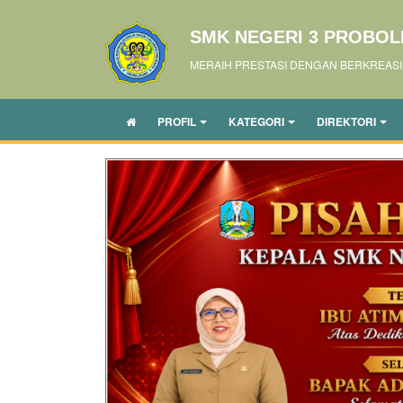
SMK NEGERI 3 PROBO
MERAIH PRESTASI DENGAN BERKREASI
PROFIL
KATEGORI
DIREKTORI