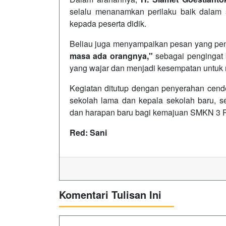
selalu menanamkan perilaku baik dalam 
kepada peserta didik.
Beliau juga menyampaikan pesan yang p
masa ada orangnya,"
sebagai pengingat
yang wajar dan menjadi kesempatan untuk
Kegiatan ditutup dengan penyerahan cend
sekolah lama dan kepala sekolah baru, s
dan harapan baru bagi kemajuan SMKN 3 P
Red: Sani
Komentari Tulisan Ini