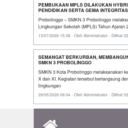
PEMBUKAAN MPLS DILAKUKAN HYBRI
PENDIDIKAN SERTA GEMA INTEGRITAS
Probolinggo – SMKN 3 Probolinggo melak
Lingkungan Sekolah (MPLS) Tahun Ajaran 202
13/07/2026 15:38 - Oleh Administrator - Dilihat 22
SEMANGAT BERKURBAN, MEMBANGUN
SMKN 3 PROBOLINGGO
SMKN 3 Kota Probolinggo melaksanakan kegi
X dan XI. Kegiatan tersebut berlangsung de
lingkungan
29/05/2026 08:04 - Oleh Administrator - Dilihat 52