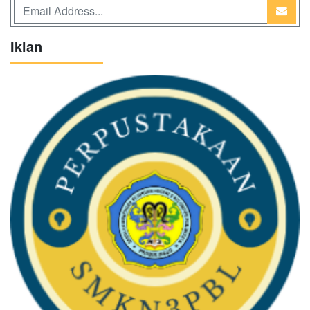
Iklan