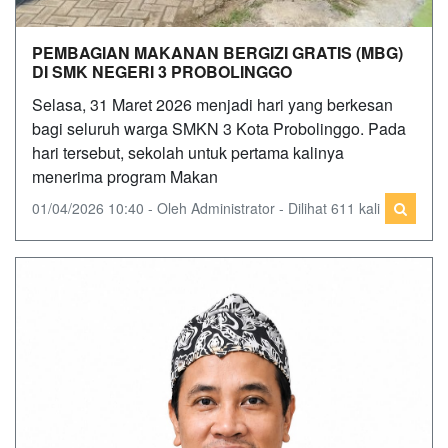
PEMBAGIAN MAKANAN BERGIZI GRATIS (MBG)
DI SMK NEGERI 3 PROBOLINGGO
Selasa, 31 Maret 2026 menjadi hari yang berkesan
bagi seluruh warga SMKN 3 Kota Probolinggo. Pada
hari tersebut, sekolah untuk pertama kalinya
menerima program Makan
01/04/2026 10:40 - Oleh Administrator - Dilihat 611 kali