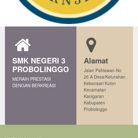
SMK NEGERI 3
Alamat
PROBOLINGGO
Jalan Pahlawan No
26 A Desa/Kelurahan
MERAIH PRESTASI
Kebonsari Kulon
DENGAN BERKREASI
Kecamatan
Kanigaran
Kabupaten
Probolinggo