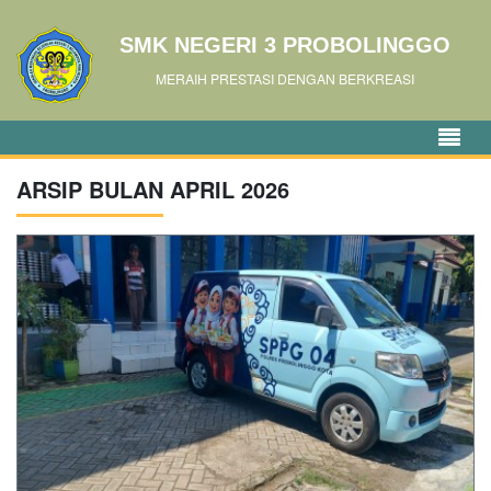
SMK NEGERI 3 PROBOLINGGO
MERAIH PRESTASI DENGAN BERKREASI
ARSIP BULAN APRIL 2026