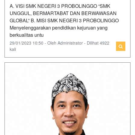
A. VISI SMK NEGERI 3 PROBOLINGGO “SMK
UNGGUL, BERMARTABAT DAN BERWAWASAN
GLOBAL” B. MISI SMK NEGERI 3 PROBOLINGGO
Menyelenggarakan pendidikan kejuruan yang
berkualitas untu
29/01/2023 10:50 - Oleh Administrator - Dilihat 4922
kali