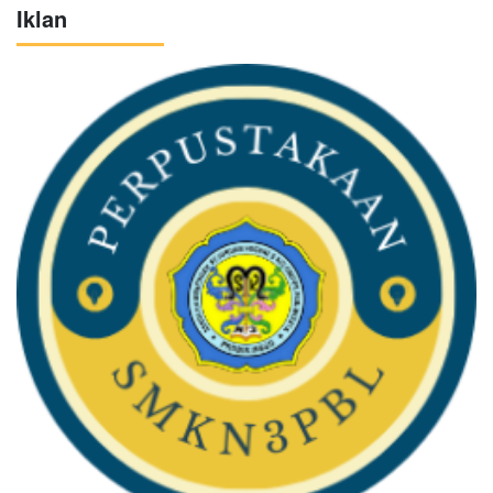
Iklan