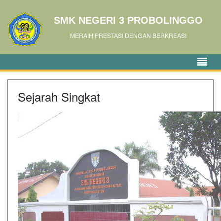
SMK NEGERI 3 PROBOLINGGO
MERAIH PRESTASI DENGAN BERKREASI
Sejarah Singkat