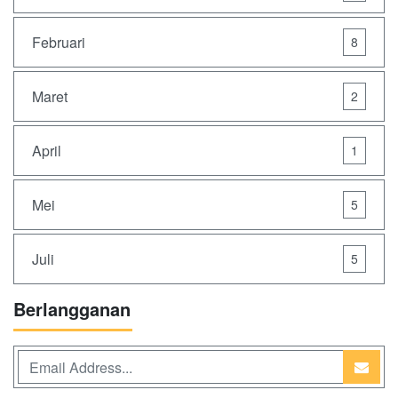
Februari
8
Maret
2
April
1
Mei
5
Juli
5
Berlangganan