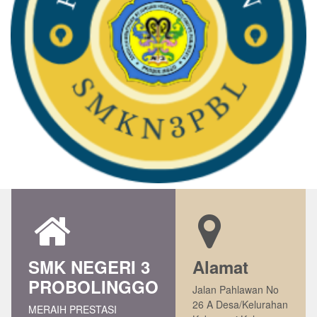
SMK NEGERI 3
Alamat
PROBOLINGGO
Jalan Pahlawan No
26 A Desa/Kelurahan
MERAIH PRESTASI