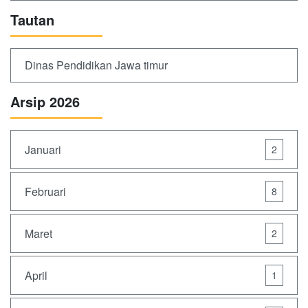
Tautan
Dinas Pendidikan Jawa timur
Arsip 2026
Januari
2
Februari
8
Maret
2
April
1