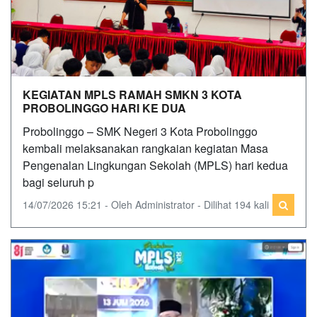
KEGIATAN MPLS RAMAH SMKN 3 KOTA
PROBOLINGGO HARI KE DUA
Probolinggo – SMK Negeri 3 Kota Probolinggo
kembali melaksanakan rangkaian kegiatan Masa
Pengenalan Lingkungan Sekolah (MPLS) hari kedua
bagi seluruh p
14/07/2026 15:21 - Oleh Administrator - Dilihat 194 kali