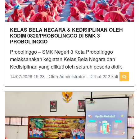
KELAS BELA NEGARA & KEDISIPLINAN OLEH
KODIM 0820/PROBOLINGGO DI SMK 3
PROBOLINGGO
Probolinggo – SMK Negeri 3 Kota Probolinggo
melaksanakan kegiatan Kelas Bela Negara dan
Kedisiplinan yang diikuti oleh seluruh peserta didik
14/07/2026 15:23 - Oleh Administrator - Dilihat 222 kali