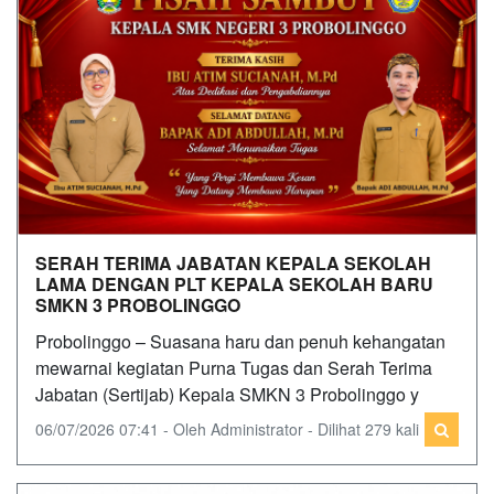
SERAH TERIMA JABATAN KEPALA SEKOLAH
LAMA DENGAN PLT KEPALA SEKOLAH BARU
SMKN 3 PROBOLINGGO
Probolinggo – Suasana haru dan penuh kehangatan
mewarnai kegiatan Purna Tugas dan Serah Terima
Jabatan (Sertijab) Kepala SMKN 3 Probolinggo y
06/07/2026 07:41 - Oleh Administrator - Dilihat 279 kali