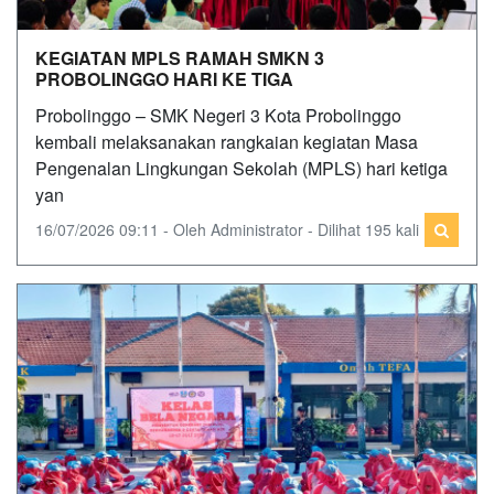
KEGIATAN MPLS RAMAH SMKN 3
PROBOLINGGO HARI KE TIGA
Probolinggo – SMK Negeri 3 Kota Probolinggo
kembali melaksanakan rangkaian kegiatan Masa
Pengenalan Lingkungan Sekolah (MPLS) hari ketiga
yan
16/07/2026 09:11 - Oleh Administrator - Dilihat 195 kali