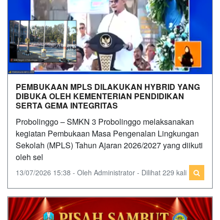
PEMBUKAAN MPLS DILAKUKAN HYBRID YANG
DIBUKA OLEH KEMENTERIAN PENDIDIKAN
SERTA GEMA INTEGRITAS
Probolinggo – SMKN 3 Probolinggo melaksanakan
kegiatan Pembukaan Masa Pengenalan Lingkungan
Sekolah (MPLS) Tahun Ajaran 2026/2027 yang diikuti
oleh sel
13/07/2026 15:38 - Oleh Administrator - Dilihat 229 kali