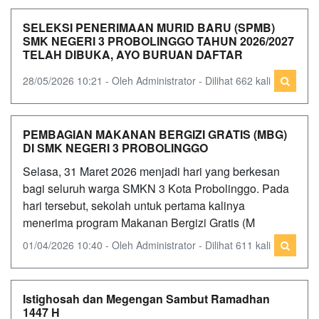
SELEKSI PENERIMAAN MURID BARU (SPMB)
SMK NEGERI 3 PROBOLINGGO TAHUN 2026/2027
TELAH DIBUKA, AYO BURUAN DAFTAR
28/05/2026 10:21 - Oleh Administrator - Dilihat 662 kali
PEMBAGIAN MAKANAN BERGIZI GRATIS (MBG)
DI SMK NEGERI 3 PROBOLINGGO
Selasa, 31 Maret 2026 menjadi hari yang berkesan
bagi seluruh warga SMKN 3 Kota Probolinggo. Pada
hari tersebut, sekolah untuk pertama kalinya
menerima program Makanan Bergizi Gratis (M
01/04/2026 10:40 - Oleh Administrator - Dilihat 611 kali
Istighosah dan Megengan Sambut Ramadhan
1447 H