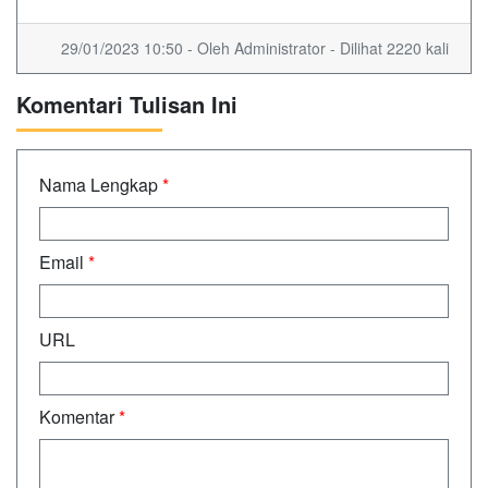
29/01/2023 10:50 - Oleh Administrator - Dilihat 2220 kali
Komentari Tulisan Ini
Nama Lengkap
*
Email
*
URL
Komentar
*