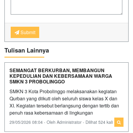
Submit
Tulisan Lainnya
SEMANGAT BERKURBAN, MEMBANGUN
KEPEDULIAN DAN KEBERSAMAAN WARGA
SMKN 3 PROBOLINGGO
SMKN 3 Kota Probolinggo melaksanakan kegiatan
Qurban yang diikuti oleh seluruh siswa kelas X dan
XI. Kegiatan tersebut berlangsung dengan tertib dan
penuh rasa kebersamaan di lingkungan
29/05/2026 08:04 - Oleh Administrator - Dilihat 524 kali