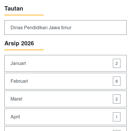
Tautan
Dinas Pendidikan Jawa timur
Arsip 2026
Januari
2
Februari
8
Maret
2
April
1