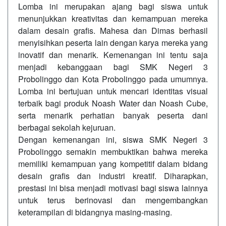
Lomba ini merupakan ajang bagi siswa untuk
menunjukkan kreativitas dan kemampuan mereka
dalam desain grafis. Mahesa dan Dimas berhasil
menyisihkan peserta lain dengan karya mereka yang
inovatif dan menarik. Kemenangan ini tentu saja
menjadi kebanggaan bagi SMK Negeri 3
Probolinggo dan Kota Probolinggo pada umumnya.
Lomba ini bertujuan untuk mencari identitas visual
terbaik bagi produk Noash Water dan Noash Cube,
serta menarik perhatian banyak peserta dani
berbagai sekolah kejuruan.
Dengan kemenangan ini, siswa SMK Negeri 3
Probolinggo semakin membuktikan bahwa mereka
memiliki kemampuan yang kompetitif dalam bidang
desain grafis dan industri kreatif. Diharapkan,
prestasi ini bisa menjadi motivasi bagi siswa lainnya
untuk terus berinovasi dan mengembangkan
keterampilan di bidangnya masing-masing.