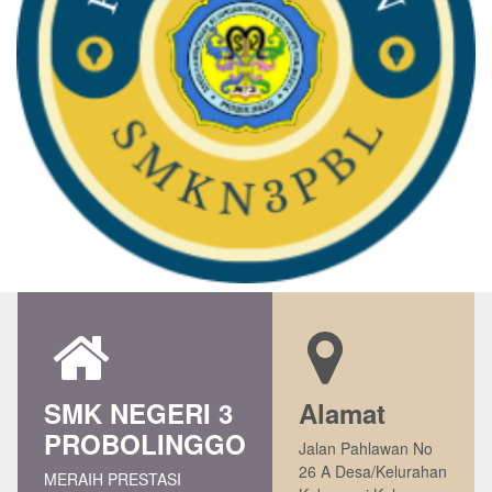
SMK NEGERI 3
Alamat
PROBOLINGGO
Jalan Pahlawan No
26 A Desa/Kelurahan
MERAIH PRESTASI