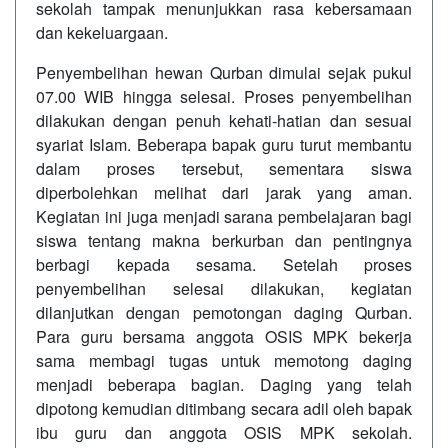
sekolah tampak menunjukkan rasa kebersamaan
dan kekeluargaan.
Penyembelihan hewan Qurban dimulai sejak pukul
07.00 WIB hingga selesai. Proses penyembelihan
dilakukan dengan penuh kehati-hatian dan sesuai
syariat Islam. Beberapa bapak guru turut membantu
dalam proses tersebut, sementara siswa
diperbolehkan melihat dari jarak yang aman.
Kegiatan ini juga menjadi sarana pembelajaran bagi
siswa tentang makna berkurban dan pentingnya
berbagi kepada sesama. Setelah proses
penyembelihan selesai dilakukan, kegiatan
dilanjutkan dengan pemotongan daging Qurban.
Para guru bersama anggota OSIS MPK bekerja
sama membagi tugas untuk memotong daging
menjadi beberapa bagian. Daging yang telah
dipotong kemudian ditimbang secara adil oleh bapak
ibu guru dan anggota OSIS MPK sekolah.