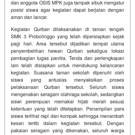
dan anggota OSIS MPK juga tampak sibuk mengatur
posisi siswa agar kegiatan dapat berjalan dengan
aman dan lancar.
Kegiatan Qurban dilaksanakan di taman tengah
SMK 3 Probolinggo yang telah dipersiapkan sejak
pagi hari. Area tersebut dijadikan tempat utama
penyembelihan hewan Qurban sekaligus lokasi
pembagian tugas panitia. Tenda dan perlengkapan
lain telah disiapkan untuk mendukung kelancaran
kegiatan. Suasana taman sekolah dipenuhi oleh
siswa yang antusias menyaksikan proses
pelaksanaan Qurban tersebut. Seluruh siswa
mengenakan seragam olahraga sekolah, sedangkan
siswi perempuan memakai hijab merah sesuai
ketentuan yang telah ditetapkan. Penampilan para
siswa terlihat rapi dan kompak sehingga menambah
kesan tertib dalam kegiatan tersebut. Dengan
pakaian seragam yang dikenakan, seluruh warga