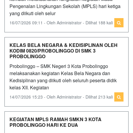
Pengenalan Lingkungan Sekolah (MPLS) hari ketiga
yang diikuti oleh selur
16/07/2026 09:11 - Oleh Administrator - Dilihat 188 kali
KELAS BELA NEGARA & KEDISIPLINAN OLEH
KODIM 0820/PROBOLINGGO DI SMK 3
PROBOLINGGO
Probolinggo – SMK Negeri 3 Kota Probolinggo
melaksanakan kegiatan Kelas Bela Negara dan
Kedisiplinan yang diikuti oleh seluruh peserta didik
kelas XII. Kegiatan
14/07/2026 15:23 - Oleh Administrator - Dilihat 213 kali
KEGIATAN MPLS RAMAH SMKN 3 KOTA
PROBOLINGGO HARI KE DUA