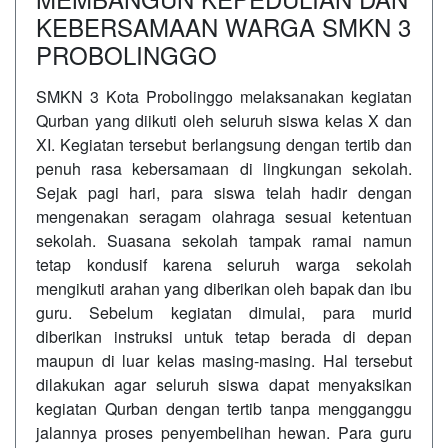
KEBERSAMAAN WARGA SMKN 3
PROBOLINGGO
SMKN 3 Kota Probolinggo melaksanakan kegiatan
Qurban yang diikuti oleh seluruh siswa kelas X dan
XI. Kegiatan tersebut berlangsung dengan tertib dan
penuh rasa kebersamaan di lingkungan sekolah.
Sejak pagi hari, para siswa telah hadir dengan
mengenakan seragam olahraga sesuai ketentuan
sekolah. Suasana sekolah tampak ramai namun
tetap kondusif karena seluruh warga sekolah
mengikuti arahan yang diberikan oleh bapak dan ibu
guru. Sebelum kegiatan dimulai, para murid
diberikan instruksi untuk tetap berada di depan
maupun di luar kelas masing-masing. Hal tersebut
dilakukan agar seluruh siswa dapat menyaksikan
kegiatan Qurban dengan tertib tanpa mengganggu
jalannya proses penyembelihan hewan. Para guru