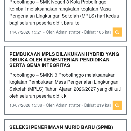
Probolinggo – SMK Negeri 3 Kota Probolinggo
kembali melaksanakan rangkaian kegiatan Masa
Pengenalan Lingkungan Sekolah (MPLS) hari kedua
bagi seluruh peserta didik baru ke
14/07/2026 15:21 - Oleh Administrator - Dilihat 185 kali
PEMBUKAAN MPLS DILAKUKAN HYBRID YANG
DIBUKA OLEH KEMENTERIAN PENDIDIKAN
SERTA GEMA INTEGRITAS
Probolinggo – SMKN 3 Probolinggo melaksanakan
kegiatan Pembukaan Masa Pengenalan Lingkungan
Sekolah (MPLS) Tahun Ajaran 2026/2027 yang diikuti
oleh seluruh peserta didik k
13/07/2026 15:38 - Oleh Administrator - Dilihat 219 kali
SELEKSI PENERIMAAN MURID BARU (SPMB)