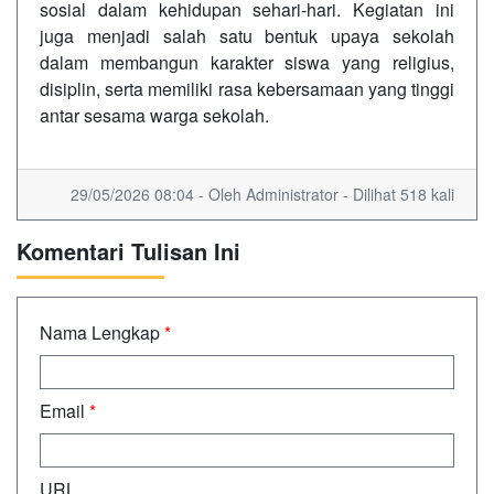
sosial dalam kehidupan sehari-hari. Kegiatan ini
juga menjadi salah satu bentuk upaya sekolah
dalam membangun karakter siswa yang religius,
disiplin, serta memiliki rasa kebersamaan yang tinggi
antar sesama warga sekolah.
29/05/2026 08:04 - Oleh Administrator - Dilihat 518 kali
Komentari Tulisan Ini
Nama Lengkap
*
Email
*
URL