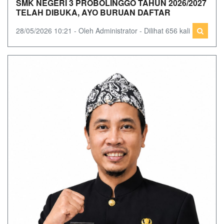
SMK NEGERI 3 PROBOLINGGO TAHUN 2026/2027
TELAH DIBUKA, AYO BURUAN DAFTAR
28/05/2026 10:21 - Oleh Administrator - Dilihat 656 kali