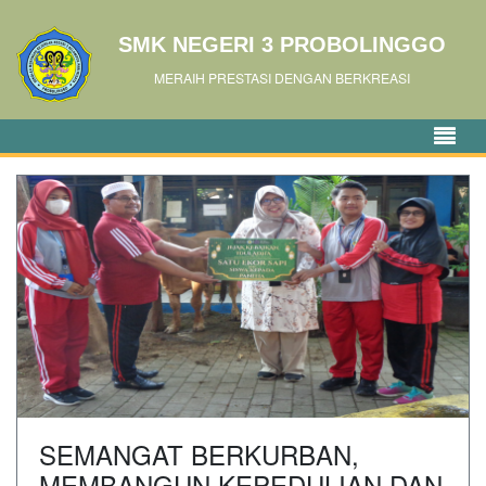
SMK NEGERI 3 PROBOLINGGO
MERAIH PRESTASI DENGAN BERKREASI
SEMANGAT BERKURBAN,
MEMBANGUN KEPEDULIAN DAN