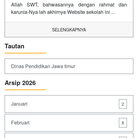
Allah SWT, bahwasannya dengan rahmat dan
karunia-Nya lah akhirnya Website sekolah ini…
SELENGKAPNYA
Tautan
Dinas Pendidikan Jawa timur
Arsip 2026
Januari
2
Februari
8