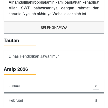
Alhamdulillahirobbilalamin kami panjatkan kehadlirat
Allah SWT, bahwasannya dengan rahmat dan
karunia-Nya lah akhirnya Website sekolah ini…
SELENGKAPNYA
Tautan
Dinas Pendidikan Jawa timur
Arsip 2026
Januari
2
Februari
8