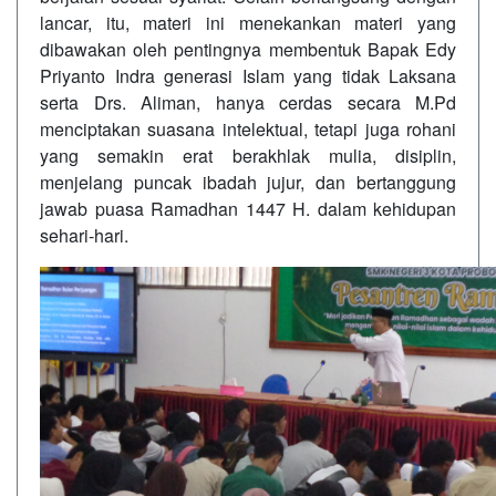
lancar, itu, materi ini menekankan materi yang
dibawakan oleh pentingnya membentuk Bapak Edy
Priyanto Indra generasi Islam yang tidak Laksana
serta Drs. Aliman, hanya cerdas secara M.Pd
menciptakan suasana intelektual, tetapi juga rohani
yang semakin erat berakhlak mulia, disiplin,
menjelang puncak ibadah jujur, dan bertanggung
jawab puasa Ramadhan 1447 H. dalam kehidupan
sehari-hari.