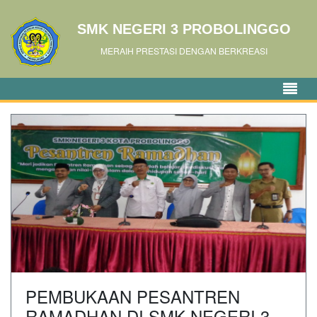
SMK NEGERI 3 PROBOLINGGO
MERAIH PRESTASI DENGAN BERKREASI
PEMBUKAAN PESANTREN
RAMADHAN DI SMK NEGERI 3