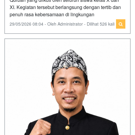
XI. Kegiatan tersebut berlangsung dengan tertib dan
penuh rasa kebersamaan di lingkungan
29/05/2026 08:04 - Oleh Administrator - Dilihat 526 kali