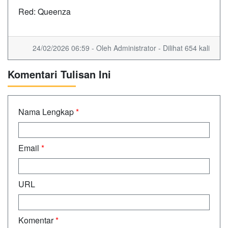
Red: Queenza
24/02/2026 06:59 - Oleh Administrator - Dilihat 654 kali
Komentari Tulisan Ini
Nama Lengkap
*
Email
*
URL
Komentar
*