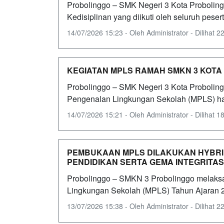
Probolinggo – SMK Negeri 3 Kota Probolin
Kedisiplinan yang diikuti oleh seluruh pesert
14/07/2026 15:23 - Oleh Administrator - Dilihat 22
KEGIATAN MPLS RAMAH SMKN 3 KOTA
Probolinggo – SMK Negeri 3 Kota Probolin
Pengenalan Lingkungan Sekolah (MPLS) hari
14/07/2026 15:21 - Oleh Administrator - Dilihat 18
PEMBUKAAN MPLS DILAKUKAN HYBRI
PENDIDIKAN SERTA GEMA INTEGRITAS
Probolinggo – SMKN 3 Probolinggo melak
Lingkungan Sekolah (MPLS) Tahun Ajaran 202
13/07/2026 15:38 - Oleh Administrator - Dilihat 22