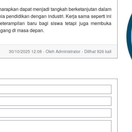
harapkan dapat menjadi tangkah berketanjutan dalam
 pendidikan dengan industri. Kerja sama seperti ini
terampilan baru bagi siswa tetapi juga membuka
agang di masa depan.
30/10/2025 12:08 - Oleh Administrator - Dilihat 926 kali