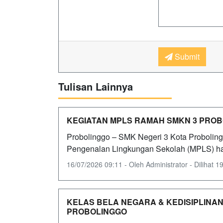
Submit
Tulisan Lainnya
KEGIATAN MPLS RAMAH SMKN 3 PROBO
Probolinggo – SMK Negeri 3 Kota Probolin
Pengenalan Lingkungan Sekolah (MPLS) hari 
16/07/2026 09:11 - Oleh Administrator - Dilihat 19
KELAS BELA NEGARA & KEDISIPLINAN
PROBOLINGGO