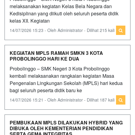
melaksanakan kegiatan Kelas Bela Negara dan
Kedisiplinan yang diikuti oleh seluruh peserta didik
kelas XII. Kegiatan
14/07/2026 15:23 - Oleh Administrator - Dilihat 215 kali
KEGIATAN MPLS RAMAH SMKN 3 KOTA
PROBOLINGGO HARI KE DUA
Probolinggo – SMK Negeri 3 Kota Probolinggo
kembali melaksanakan rangkaian kegiatan Masa
Pengenalan Lingkungan Sekolah (MPLS) hari kedua
bagi seluruh peserta didik baru ke
14/07/2026 15:21 - Oleh Administrator - Dilihat 187 kali
PEMBUKAAN MPLS DILAKUKAN HYBRID YANG
DIBUKA OLEH KEMENTERIAN PENDIDIKAN
SERTA GEMA INTEGRITAS