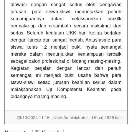
diawasi dengan sangat serius oleh pengawas
jurusan. para siswa-siswi menunjukkan penuh
kemampuannya dalam melaksanakan praktik
bermake-up dan creambath secara maksimal dan
serius. Seluruh kegiatan UKK hari ketiga berjatan
dengan lancar dan sangat meriah. Antusiasme para
siswa kelas 12 menjadi bukti nyata semangat
mereka dalam menunjukkan kemampuan terbaik
sebagai calon profesional di bidang masing-masing.
Kegiatan berjalan dengan lancar dan penuh
semangat, ini menjadi bukti usaha bahwa para
siswa-siswi setiap jurusan keahlian serius dalam
melaksanakan Uji Kompetensi Keahtian pada
bidangnya masing-masing.
23/10/2025 11:16 - Oleh Administrator - Dilihat 1999 kali