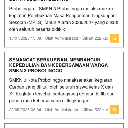
Probolinggo – SMKN 3 Probolinggo melaksanakan
kegiatan Pembukaan Masa Pengenalan Lingkungan
Sekolah (MPLS) Tahun Ajaran 2026/2027 yang diikuti
oleh seluruh peserta didik k
13/07/2026 15:38 - Oleh Administrator - Dilihat 222 kali
SEMANGAT BERKURBAN, MEMBANGUN
KEPEDULIAN DAN KEBERSAMAAN WARGA
SMKN 3 PROBOLINGGO
SMKN 3 Kota Probolinggo melaksanakan kegiatan
Qurban yang diikuti oleh seluruh siswa kelas X dan
XI. Kegiatan tersebut berlangsung dengan tertib dan
penuh rasa kebersamaan di lingkungan
29/05/2026 08:04 - Oleh Administrator - Dilihat 522 kali