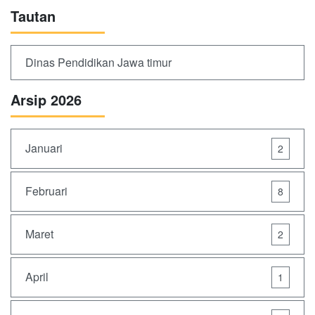
Tautan
Dinas Pendidikan Jawa timur
Arsip 2026
Januari
2
Februari
8
Maret
2
April
1