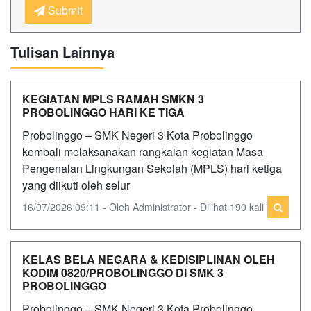
Submit
Tulisan Lainnya
KEGIATAN MPLS RAMAH SMKN 3
PROBOLINGGO HARI KE TIGA
Probolinggo – SMK Negeri 3 Kota Probolinggo
kembali melaksanakan rangkaian kegiatan Masa
Pengenalan Lingkungan Sekolah (MPLS) hari ketiga
yang diikuti oleh selur
16/07/2026 09:11 - Oleh Administrator - Dilihat 190 kali
KELAS BELA NEGARA & KEDISIPLINAN OLEH
KODIM 0820/PROBOLINGGO DI SMK 3
PROBOLINGGO
Probolinggo – SMK Negeri 3 Kota Probolinggo