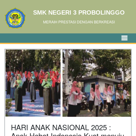
SMK NEGERI 3 PROBOLINGGO
MERAIH PRESTASI DENGAN BERKREASI
HARI ANAK NASIONAL 2025 :
Anak Hebat Indonesia Kuat menuju