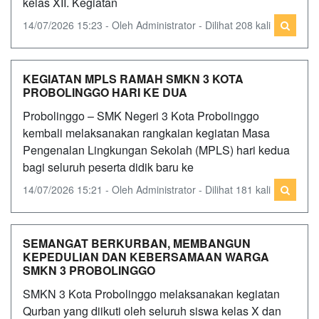
kelas XII. Kegiatan
14/07/2026 15:23 - Oleh Administrator - Dilihat 208 kali
KEGIATAN MPLS RAMAH SMKN 3 KOTA
PROBOLINGGO HARI KE DUA
Probolinggo – SMK Negeri 3 Kota Probolinggo
kembali melaksanakan rangkaian kegiatan Masa
Pengenalan Lingkungan Sekolah (MPLS) hari kedua
bagi seluruh peserta didik baru ke
14/07/2026 15:21 - Oleh Administrator - Dilihat 181 kali
SEMANGAT BERKURBAN, MEMBANGUN
KEPEDULIAN DAN KEBERSAMAAN WARGA
SMKN 3 PROBOLINGGO
SMKN 3 Kota Probolinggo melaksanakan kegiatan
Qurban yang diikuti oleh seluruh siswa kelas X dan