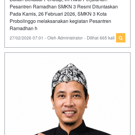
Pesantren Ramadhan SMKN 3 Resmi Dituntaskan
Pada Kamis, 26 Februari 2026, SMKN 3 Kota
Probolinggo melaksanakan kegiatan Pesantren
Ramadhan h
27/02/2026 07:01 - Oleh Administrator - Dilihat 665 kali