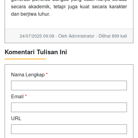
secara akademik, tetapi juga kuat secara karakter
dan berjiwa luhur.
24/07/2025 09:08 - Oleh Administrator - Dilihat 899 kali
Komentari Tulisan Ini
Nama Lengkap
*
Email
*
URL