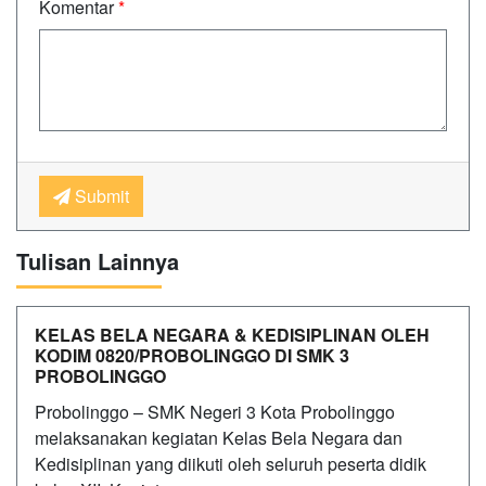
Komentar
*
Submit
Tulisan Lainnya
KELAS BELA NEGARA & KEDISIPLINAN OLEH
KODIM 0820/PROBOLINGGO DI SMK 3
PROBOLINGGO
Probolinggo – SMK Negeri 3 Kota Probolinggo
melaksanakan kegiatan Kelas Bela Negara dan
Kedisiplinan yang diikuti oleh seluruh peserta didik